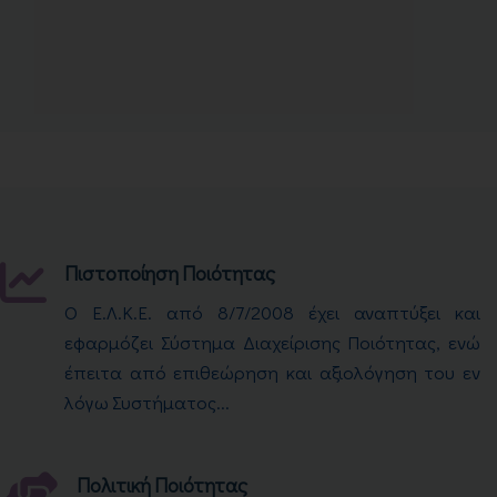
Πιστοποίηση Ποιότητας
Ο Ε.Λ.Κ.Ε. από 8/7/2008 έχει αναπτύξει και
εφαρμόζει Σύστημα Διαχείρισης Ποιότητας, ενώ
έπειτα από επιθεώρηση και αξιολόγηση του εν
λόγω Συστήματος...
Πολιτική Ποιότητας