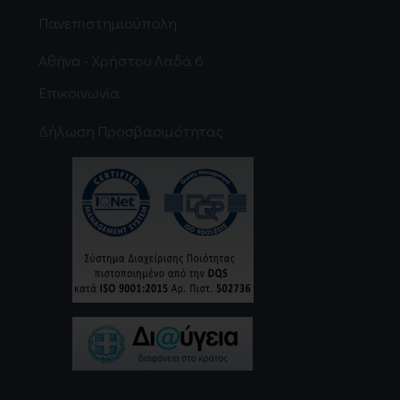
Πανεπιστημιούπολη
Αθήνα - Χρήστου Λαδά 6
Επικοινωνία
Δήλωση Προσβασιμότητας