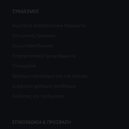
ΣΥΝΔΕΣΜΟΙ
Ανώτατα Εκπαιδευτικά Ιδρύματα
Επιτροπές Ερευνών
Ευρωπαϊκή Ένωση
Επιχειρησιακά Προγράμματα
Υπουργεία
Χρήσιμοι σύνδεσμοι για την έρευνα
Διάφοροι χρήσιμοι σύνδεσμοι
Εκδόσεις για την Έρευνα
ΕΠΙΚΟΙΝΩΝΙΑ & ΠΡΟΣΒΑΣΗ