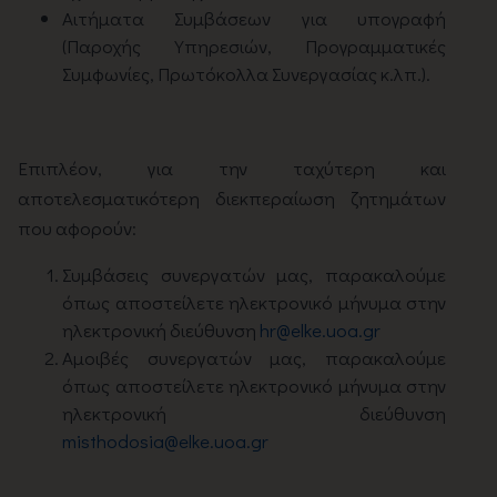
Αιτήματα Συμβάσεων για υπογραφή
(Παροχής Υπηρεσιών, Προγραμματικές
Συμφωνίες, Πρωτόκολλα Συνεργασίας κ.λπ.).
Επιπλέον, για την ταχύτερη και
αποτελεσματικότερη διεκπεραίωση ζητημάτων
που αφορούν:
Συμβάσεις συνεργατών μας, παρακαλούμε
όπως αποστείλετε ηλεκτρονικό μήνυμα στην
ηλεκτρονική διεύθυνση
hr@elke.uoa.gr
Αμοιβές συνεργατών μας, παρακαλούμε
όπως αποστείλετε ηλεκτρονικό μήνυμα στην
ηλεκτρονική διεύθυνση
misthodosia@elke.uoa.gr