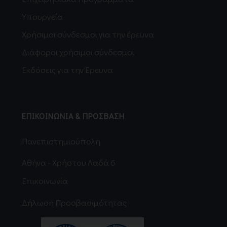
Υπουργεία
Χρήσιμοι σύνδεσμοι για την έρευνα
Διάφοροι χρήσιμοι σύνδεσμοι
Εκδόσεις για την Έρευνα
ΕΠΙΚΟΙΝΩΝΙΑ & ΠΡΟΣΒΑΣΗ
Πανεπιστημιούπολη
Αθήνα - Χρήστου Λαδά 6
Επικοινωνία
Δήλωση Προσβασιμότητας