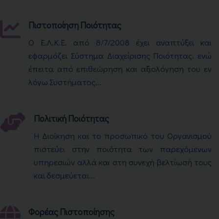
Πιστοποίηση Ποιότητας
Ο Ε.Λ.Κ.Ε. από 8/7/2008 έχει αναπτύξει και
εφαρμόζει Σύστημα Διαχείρισης Ποιότητας, ενώ
έπειτα από επιθεώρηση και αξιολόγηση του εν
λόγω Συστήματος...
Πολιτική Ποιότητας
Η Διοίκηση και το προσωπικό του Οργανισμού
πιστεύει στην ποιότητα των παρεχόμενων
υπηρεσιών αλλά και στη συνεχή βελτίωσή τους
και δεσμεύεται...
Φορέας Πιστοποίησης