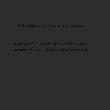
Ο Πρόεδρος της Επιτροπής Ερευνών
Καθηγητής Ευστάθιος Ευσταθόπουλος
Αντιπρύτανης Έρευνας και Καινοτομίας