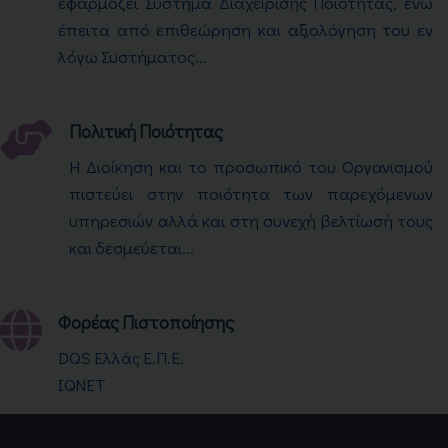
εφαρμόζει Σύστημα Διαχείρισης Ποιότητας, ενώ
έπειτα από επιθεώρηση και αξιολόγηση του εν
λόγω Συστήματος...
Πολιτική Ποιότητας
Η Διοίκηση και το προσωπικό του Οργανισμού
πιστεύει στην ποιότητα των παρεχόμενων
υπηρεσιών αλλά και στη συνεχή βελτίωσή τους
και δεσμεύεται...
Φορέας Πιστοποίησης
DQS Ελλάς Ε.Π.Ε.
IQNET