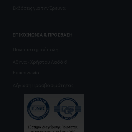
Εκδόσεις για την Έρευνα
ΕΠΙΚΟΙΝΩΝΙΑ & ΠΡΟΣΒΑΣΗ
Πανεπιστημιούπολη
Αθήνα - Χρήστου Λαδά 6
Επικοινωνία
Δήλωση Προσβασιμότητας