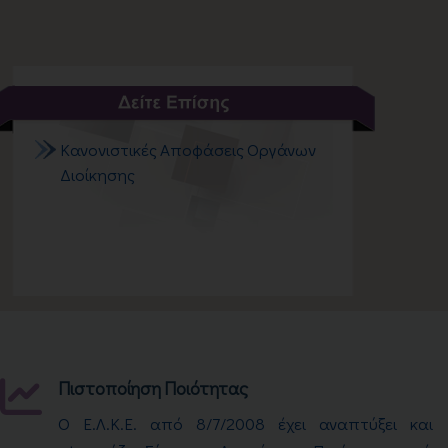
Κανονιστικές Αποφάσεις Οργάνων
Διοίκησης
Πιστοποίηση Ποιότητας
Ο Ε.Λ.Κ.Ε. από 8/7/2008 έχει αναπτύξει και