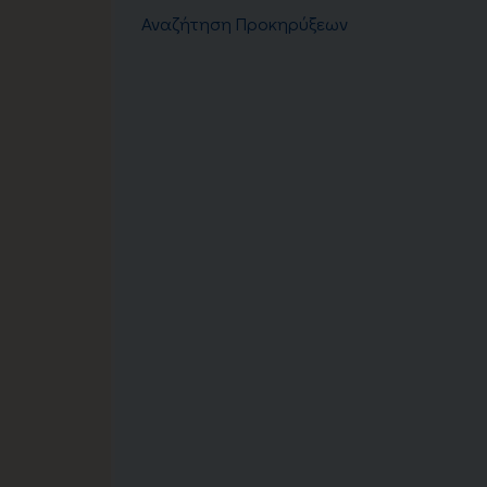
Αναζήτηση Προκηρύξεων