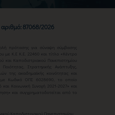
 αριθμό: 87068/2026
βολή πρότασης για σύναψη σύμβασης
 με Κ.Ε Κ.Ε. 22460 και τίτλο «Κέντρο
ού και Καποδιστριακού Πανεπιστημίου
Ποιότητας, Στρατηγικής Ανάπτυξης,
ών της ακαδημαϊκής κοινότητας και
 με Κωδικό ΟΠΣ 6028690, το οποίο
και Κοινωνική Συνοχή 2021-2027» και
θηση» και συγχρηματοδοτείται από το
θνικού Καποδιστριακού Πανεπιστημίου