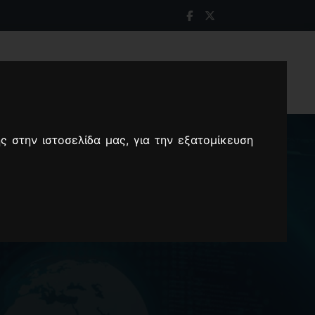
ΠΡΟΒΟΛΗ ΚΑΙ ΔΗΜΟΣΙΟΤΗΤΑ
ΕΝΤΥΠΑ
ς στην ιστοσελίδα μας, για την εξατομίκευση