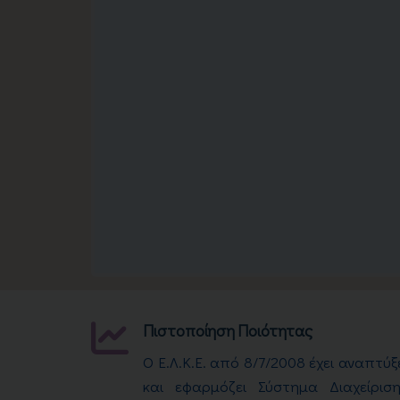
Πιστοποίηση Ποιότητας
Ο Ε.Λ.Κ.Ε. από 8/7/2008 έχει αναπτύξ
και εφαρμόζει Σύστημα Διαχείριση