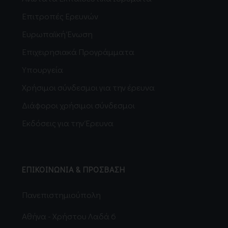
Επιτροπές Ερευνών
Ευρωπαϊκή Ένωση
Επιχειρησιακά Προγράμματα
Υπουργεία
Χρήσιμοι σύνδεσμοι για την έρευνα
Διάφοροι χρήσιμοι σύνδεσμοι
Εκδόσεις για την Έρευνα
ΕΠΙΚΟΙΝΩΝΙΑ & ΠΡΟΣΒΑΣΗ
Πανεπιστημιούπολη
Αθήνα - Χρήστου Λαδά 6