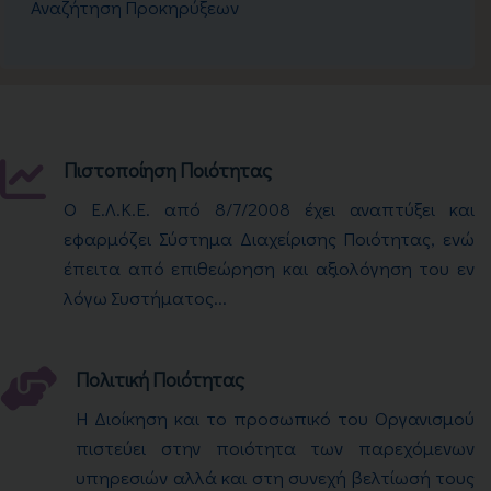
Αναζήτηση Προκηρύξεων
Πιστοποίηση Ποιότητας
Ο Ε.Λ.Κ.Ε. από 8/7/2008 έχει αναπτύξει και
εφαρμόζει Σύστημα Διαχείρισης Ποιότητας, ενώ
έπειτα από επιθεώρηση και αξιολόγηση του εν
λόγω Συστήματος...
Πολιτική Ποιότητας
Η Διοίκηση και το προσωπικό του Οργανισμού
πιστεύει στην ποιότητα των παρεχόμενων
υπηρεσιών αλλά και στη συνεχή βελτίωσή τους