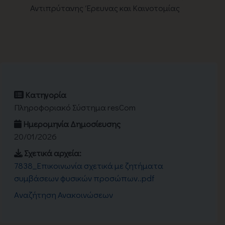
Αντιπρύτανης Έρευνας και Καινοτομίας
Κατηγορία
Πληροφοριακό Σύστημα resCom
Ημερομηνία Δημοσίευσης
20/01/2026
Σχετικά αρχεία:
7838_Επικοινωνία σχετικά με ζητήματα
συμβάσεων φυσικών προσώπων..pdf
Aναζήτηση Ανακοινώσεων