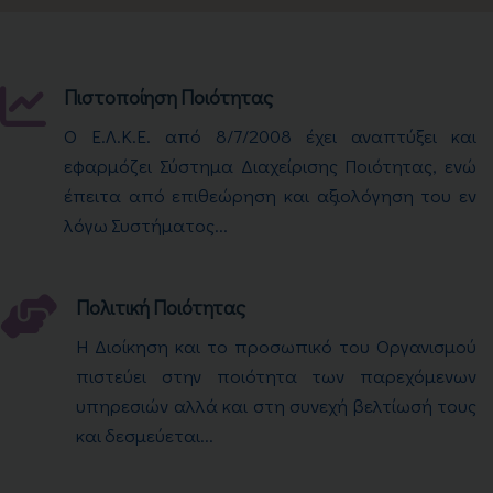
Πιστοποίηση Ποιότητας
Ο Ε.Λ.Κ.Ε. από 8/7/2008 έχει αναπτύξει και
εφαρμόζει Σύστημα Διαχείρισης Ποιότητας, ενώ
έπειτα από επιθεώρηση και αξιολόγηση του εν
λόγω Συστήματος...
Πολιτική Ποιότητας
Η Διοίκηση και το προσωπικό του Οργανισμού
πιστεύει στην ποιότητα των παρεχόμενων
υπηρεσιών αλλά και στη συνεχή βελτίωσή τους
και δεσμεύεται...