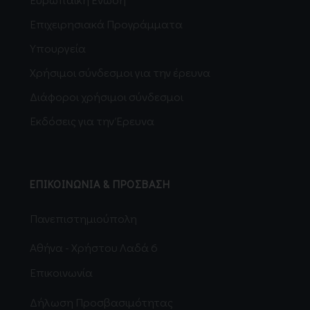
Επιχειρησιακά Προγράμματα
Υπουργεία
Χρήσιμοι σύνδεσμοι για την έρευνα
Διάφοροι χρήσιμοι σύνδεσμοι
Εκδόσεις για την Έρευνα
ΕΠΙΚΟΙΝΩΝΙΑ & ΠΡΟΣΒΑΣΗ
Πανεπιστημιούπολη
Αθήνα - Χρήστου Λαδά 6
Επικοινωνία
Δήλωση Προσβασιμότητας